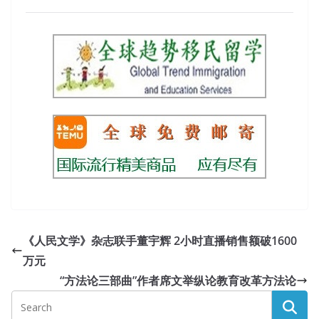
《人民文学》杂志联手董宇辉 2小时直播销售额破1600
万元
“方法论三部曲”作者席文举纵论教育改革方法论