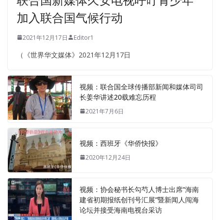
加入联合国气候行动
2021年12月17日
Editor1
（《世界华文媒体》2021年12月17日
视频：联合国全球传播部新闻和媒体司司
长姜华讲述20载难忘历程
2021年7月6日
视频：西班牙《华侨快报》
2020年12月24日
视频：协会秘书长勾芍人博士出席“海南
建省初期报纸创刊号汇展”暨新闻人闯海
论坛并接受海南电视台采访