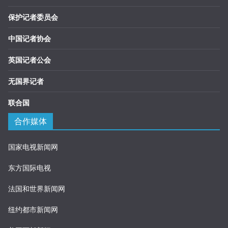
保护记者委员会
中国记者协会
英国记者公会
无国界记者
联合国
合作媒体
国家电视新闻网
东方国际电视
法国和世界新闻网
纽约都市新闻网