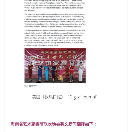
美国《数码日报》（Digital Journal）
海南省艺术家春节联欢晚会英文新闻翻译如下：