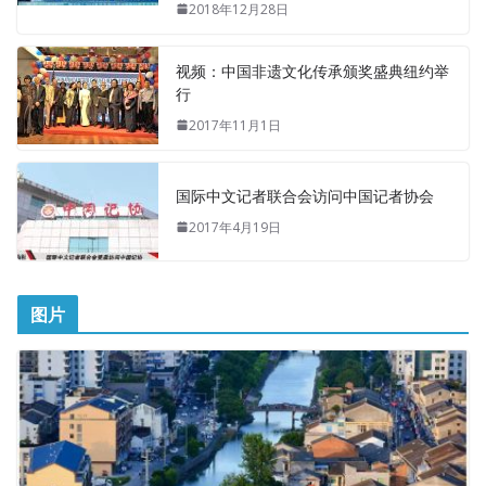
2018年12月28日
视频：中国非遗文化传承颁奖盛典纽约举
行
2017年11月1日
国际中文记者联合会访问中国记者协会
2017年4月19日
图片