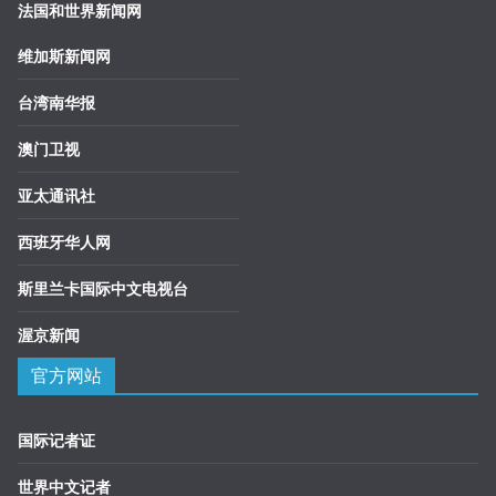
法国和世界新闻网
维加斯新闻网
台湾南华报
澳门卫视
亚太通讯社
西班牙华人网
斯里兰卡国际中文电视台
渥京新闻
官方网站
国际记者证
世界中文记者