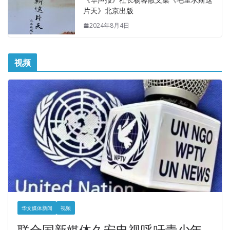
片天》北京出版
2024年8月4日
视频
华文媒体新闻
视频
联合国新媒体久安电视呼吁青少年