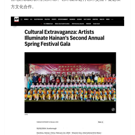
方文化合作。