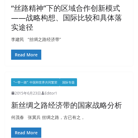
“丝路精神”下的区域合作创新模式
——战略构想、国际比较和具体落
实途径
李建民 “丝绸之路经济带”
Read More
“一带一路”: 中国和世界共同繁荣
国际专题
2015年6月23日
Editor1
新丝绸之路经济带的国家战略分析
何茂春 张冀兵 丝绸之路，古已有之，
Read More