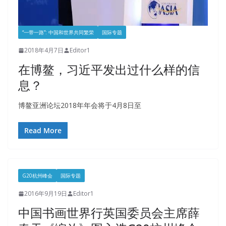
“一带一路”: 中国和世界共同繁荣
国际专题
2018年4月7日
Editor1
在博鳌，习近平发出过什么样的信
息？
博鳌亚洲论坛2018年年会将于4月8日至
Read More
G20杭州峰会
国际专题
2016年9月19日
Editor1
中国书画世界行英国委员会主席薛