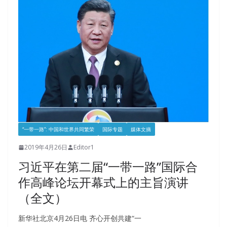
“一带一路”: 中国和世界共同繁荣
国际专题
媒体文摘
2019年4月26日
Editor1
习近平在第二届“一带一路”国际合
作高峰论坛开幕式上的主旨演讲
（全文）
新华社北京4月26日电 齐心开创共建“一