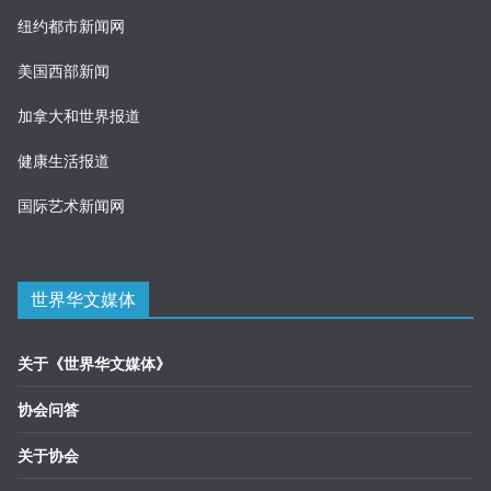
纽约都市新闻网
美国西部新闻
加拿大和世界报道
健康生活报道
国际艺术新闻网
世界华文媒体
关于《世界华文媒体》
协会问答
关于协会