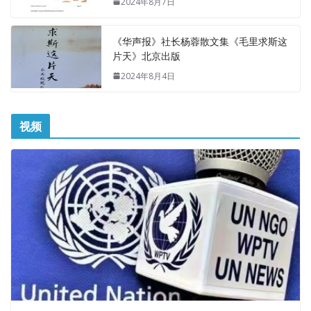
2024年8月7日
《华声报》社长杨蓉散文集《毛里求斯这
片天》北京出版
2024年8月4日
视频