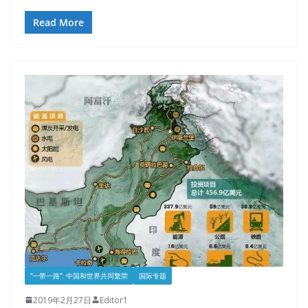
Read More
“一带一路”: 中国和世界共同繁荣
国际专题
2019年2月27日
Editor1