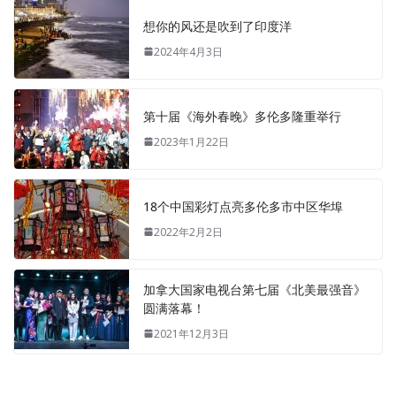
想你的风还是吹到了印度洋
2024年4月3日
第十届《海外春晚》多伦多隆重举行
2023年1月22日
18个中国彩灯点亮多伦多市中区华埠
2022年2月2日
加拿大国家电视台第七届《北美最强音》
圆满落幕！
2021年12月3日