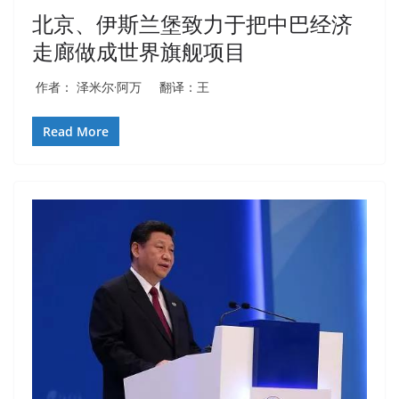
北京、伊斯兰堡致力于把中巴经济
走廊做成世界旗舰项目
作者： 泽米尔·阿万 翻译：王
Read More