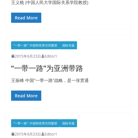
王义桅 (中国人民大学国际关系学院教授)
Read More
“一带一路”: 中国和世界共同繁荣
国际专题
2015年6月23日
Editor1
“一带一路”为亚洲带路
王振峰 中国“一带一路”战略，是一张贯通
Read More
“一带一路”: 中国和世界共同繁荣
国际专题
2015年6月23日
Editor1