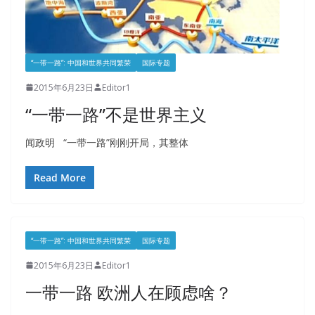
“一带一路”: 中国和世界共同繁荣
国际专题
2015年6月23日
Editor1
“一带一路”不是世界主义
闻政明 “一带一路”刚刚开局，其整体
Read More
“一带一路”: 中国和世界共同繁荣
国际专题
2015年6月23日
Editor1
一带一路 欧洲人在顾虑啥？