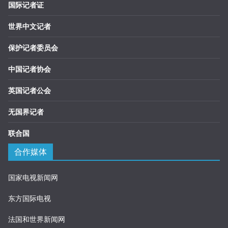
国际记者证
世界中文记者
保护记者委员会
中国记者协会
英国记者公会
无国界记者
联合国
合作媒体
国家电视新闻网
东方国际电视
法国和世界新闻网