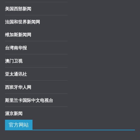
美国西部新闻
法国和世界新闻网
维加斯新闻网
台湾南华报
澳门卫视
亚太通讯社
西班牙华人网
斯里兰卡国际中文电视台
渥京新闻
官方网站