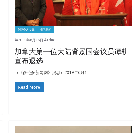
华侨华人专题
社区新闻
2019年6月16日
Editor1
加拿大第一位大陆背景国会议员谭耕
宣布退选
（《多伦多新闻网》消息）2019年6月1
Read More