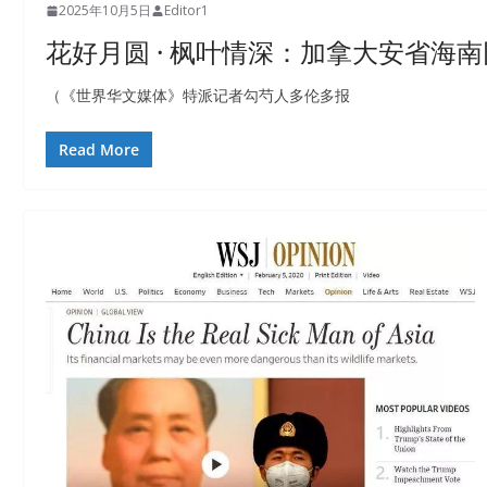
2025年10月5日
Editor1
花好月圆 · 枫叶情深：加拿大安省海南
（《世界华文媒体》特派记者勾芍人多伦多报
Read More