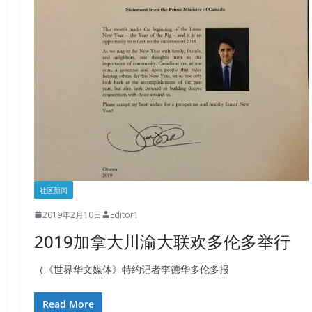
社区新闻
2019年2月10日
Editor1
2019加拿大川渝大联欢多伦多举行
（《世界华文媒体》特约记者李德华多伦多报
Read More