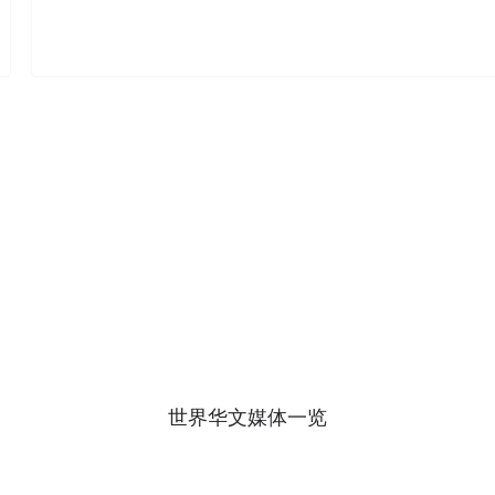
世界华文媒体一览