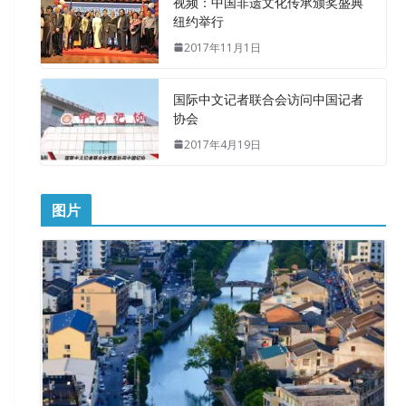
视频：中国非遗文化传承颁奖盛典
纽约举行
2017年11月1日
国际中文记者联合会访问中国记者
协会
2017年4月19日
图片