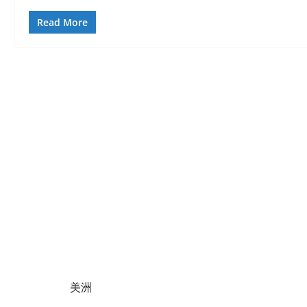
Read More
美洲