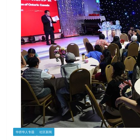
华侨华人专题
社区新闻