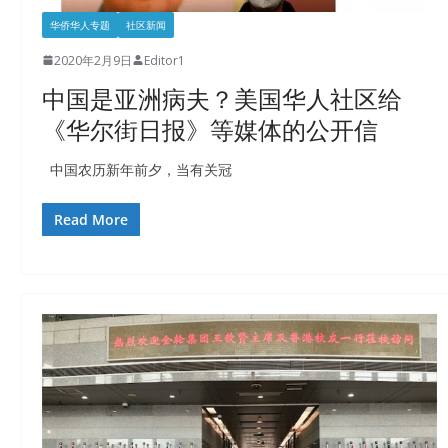
华侨华人专题
社区新闻
2020年2月9日
Editor1
中国是亚洲病夫？美国华人社区给
《华尔街日报》等媒体的公开信
中国农历新年前夕，当有关冠
Read More