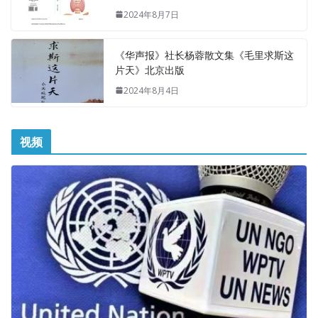
2024年8月7日
《华声报》社长杨蓉散文集《毛里求斯这
片天》北京出版
2024年8月4日
视频