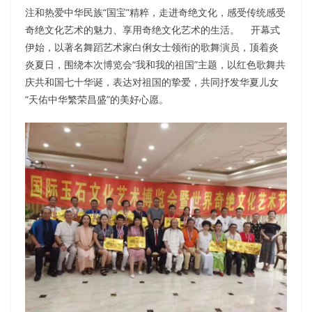
注和热爱中华民族“国宝”精粹，走进奇绝文化，感受传统感受
奇绝文化艺术的魅力、享用奇绝文化艺术的生活。 开幕式
伊始，以著名舞蹈艺术家白俐女士领衔的歌舞演员，顶着炎
炎夏日，围绕本次博览会“我和我的祖国”主题，以红色歌舞共
庆共和国七十华诞，表达对祖国的挚爱，共同抒发华夏儿女
“天佑中华繁荣昌盛”的美好心愿。