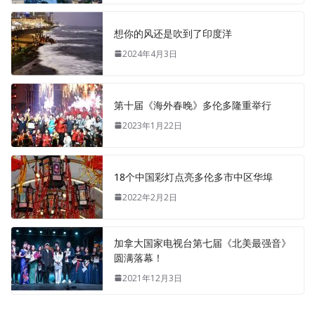
想你的风还是吹到了印度洋
2024年4月3日
第十届《海外春晚》多伦多隆重举行
2023年1月22日
18个中国彩灯点亮多伦多市中区华埠
2022年2月2日
加拿大国家电视台第七届《北美最强音》
圆满落幕！
2021年12月3日