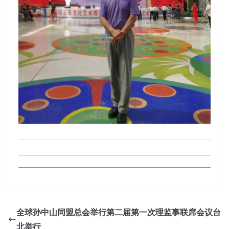
全球孙中山同盟总会举行第二届第一次理监事联席会议台
北举行