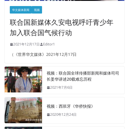
华文媒体新闻
视频
联合国新媒体久安电视呼吁青少年
加入联合国气候行动
2021年12月17日
Editor1
（《世界华文媒体》2021年12月17日
视频：联合国全球传播部新闻和媒体司司
长姜华讲述20载难忘历程
2021年7月6日
视频：西班牙《华侨快报》
2020年12月24日