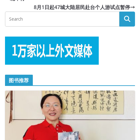
8月1日起47城大陆居民赴台个人游试点暂停
图书推荐