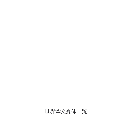
世界华文媒体一览