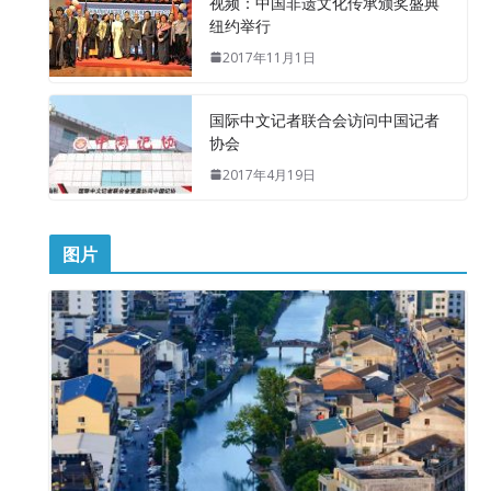
视频：中国非遗文化传承颁奖盛典
纽约举行
2017年11月1日
国际中文记者联合会访问中国记者
协会
2017年4月19日
图片