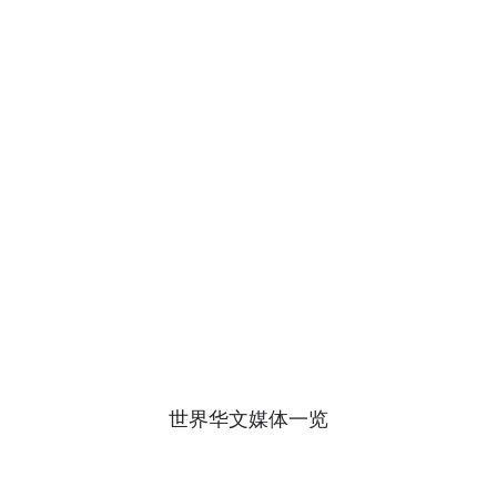
世界华文媒体一览