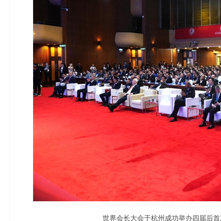
世界会长大会于杭州成功举办四届后首