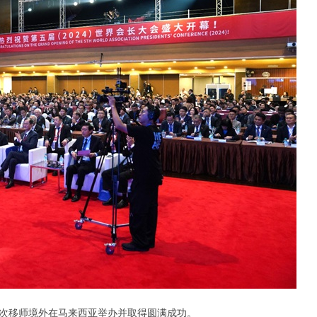
次移师境外在马来西亚举办并取得圆满成功。