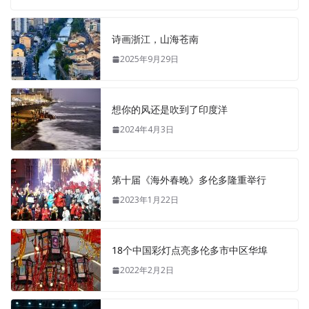
诗画浙江，山海苍南
2025年9月29日
想你的风还是吹到了印度洋
2024年4月3日
第十届《海外春晚》多伦多隆重举行
2023年1月22日
18个中国彩灯点亮多伦多市中区华埠
2022年2月2日