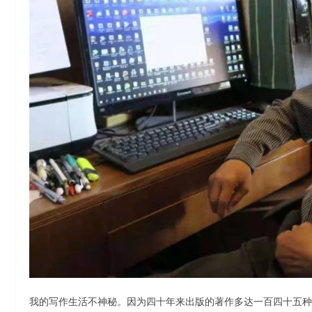
我的写作生活不神秘。因为四十年来出版的著作多达一百四十五种