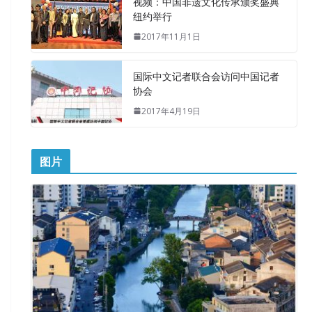
视频：中国非遗文化传承颁奖盛典
纽约举行
2017年11月1日
国际中文记者联合会访问中国记者
协会
2017年4月19日
图片