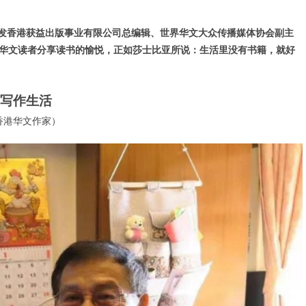
特编发香港获益出版事业有限公司总编辑、世界华文大众传播媒体协会副主
界华文读者分享读书的愉悦，正如莎士比亚所说：生活里没有书籍，就好
写作生活
香港华文作家）