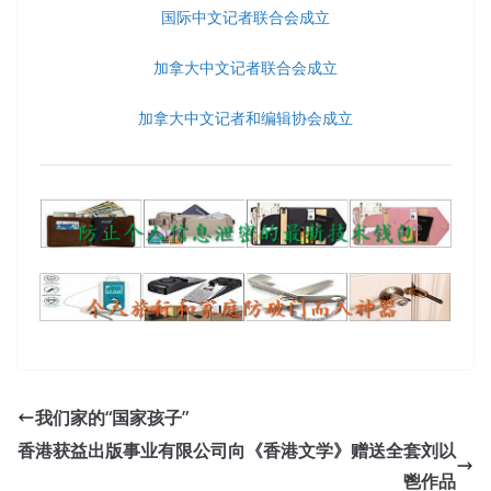
国际中文记者联合会成立
加拿大中文记者联合会成立
加拿大中文记者和编辑协会成立
我们家的“国家孩子”
香港获益出版事业有限公司向《香港文学》赠送全套刘以
鬯作品