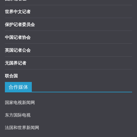
世界中文记者
保护记者委员会
中国记者协会
英国记者公会
无国界记者
联合国
合作媒体
国家电视新闻网
东方国际电视
法国和世界新闻网