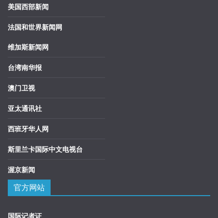
美国西部新闻
法国和世界新闻网
维加斯新闻网
台湾南华报
澳门卫视
亚太通讯社
西班牙华人网
斯里兰卡国际中文电视台
渥京新闻
官方网站
国际记者证