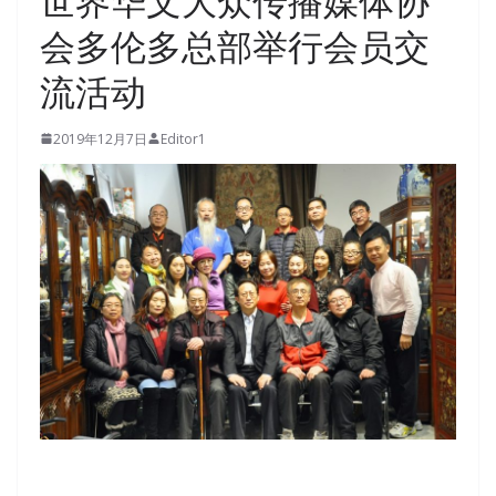
世界华文大众传播媒体协
会多伦多总部举行会员交
流活动
2019年12月7日
Editor1