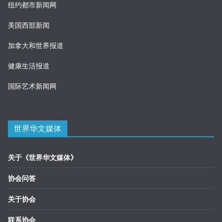
纽约都市新闻网
美国西部新闻
加拿大和世界报道
健康生活报道
国际艺术新闻网
世界华文媒体
关于《世界华文媒体》
协会问答
关于协会
联系协会