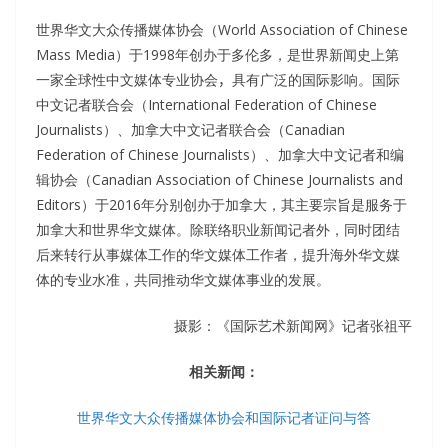
世界华文大众传播媒体协会（World Association of Chinese
Mass Media）于1998年创办于多伦多，是世界新闻史上第
一家全球性中文媒体专业协会
，
具有广泛的国际影响。国际
中文记者联合会（International Federation of Chinese
Journalists）、加拿大中文记者联合会（Canadian
Federation of Chinese Journalists）、加拿大中文记者和编
辑协会（Canadian Association of Chinese Journalists and
Editors）于2016年分别创办于加拿大，其主要宗旨是服务于
加拿大和世界华文媒体。除联络职业新闻记者外，同时团结
后来转行从事媒体工作的华文媒体工作者，提升海外华文媒
体的专业水准，共同推动华文媒体事业的发展。
摄影：《国际艺术新闻网》记者张祖平
相关新闻：
世界华文大众传播媒体协会和国际记者证问与答