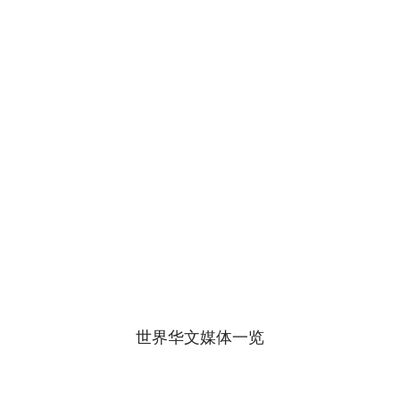
世界华文媒体一览