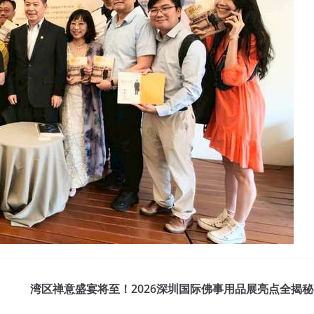
湾区禅意盛宴将至！2026深圳国际佛事用品展亮点全揭秘