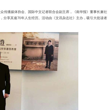
大众传播媒体协会、国际中文记者联合会副主席，《南华报》董事长兼社
，分享其逾70年人生经历。活动由《文讯杂志社》主办，吸引大批读者