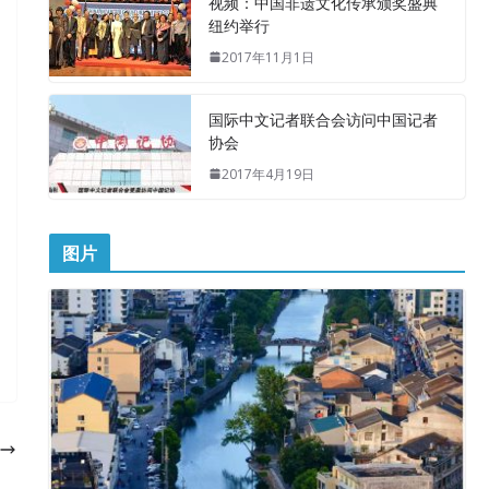
视频：中国非遗文化传承颁奖盛典
纽约举行
2017年11月1日
国际中文记者联合会访问中国记者
协会
2017年4月19日
图片