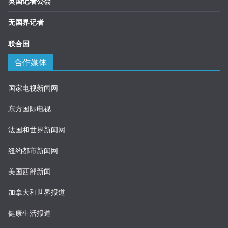
英国记者公会
无国界记者
联合国
合作媒体
国家电视新闻网
东方国际电视
法国和世界新闻网
纽约都市新闻网
美国西部新闻
加拿大和世界报道
健康生活报道