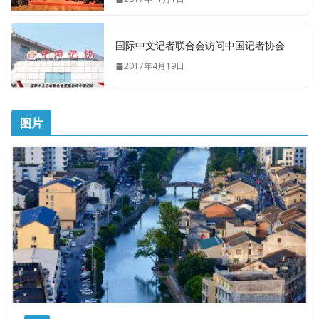
国际中文记者联合会访问中国记者协会
2017年4月19日
图片