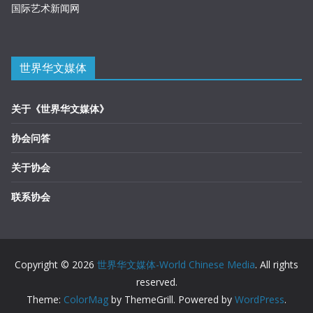
国际艺术新闻网
世界华文媒体
关于《世界华文媒体》
协会问答
关于协会
联系协会
Copyright © 2026
世界华文媒体-World Chinese Media
. All rights
reserved.
Theme:
ColorMag
by ThemeGrill. Powered by
WordPress
.