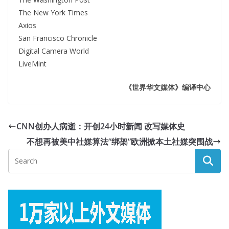
The New York Times
Axios
San Francisco Chronicle
Digital Camera World
LiveMint
《世界华文媒体》编译中心
CNN创办人病逝：开创24小时新闻 改写媒体史
不想再被美中社媒算法”绑架”欧洲掀本土社媒突围战