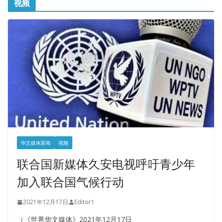
视频
华文媒体新闻
视频
联合国新媒体久安电视呼吁青少年
加入联合国气候行动
2021年12月17日
Editor1
（《世界华文媒体》2021年12月17日