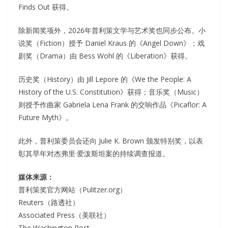
Finds Out 获得。
除新闻奖项外，2026年普利策文学与艺术奖也同步公布。小
说奖（Fiction）授予 Daniel Kraus 的《Angel Down》；戏
剧奖（Drama）由 Bess Wohl 的《Liberation》获得。
历史奖（History）由 Jill Lepore 的《We the People: A
History of the U.S. Constitution》获得；音乐奖（Music）
则授予作曲家 Gabriela Lena Frank 的交响作品《Picaflor: A
Future Myth》。
此外，普利策委员会还向 Julie K. Brown 颁发特别奖，以表
彰其早年对杰弗里·爱泼斯坦案的持续调查报道。
媒体来源：
普利策奖官方网站（Pulitzer.org）
Reuters（路透社）
Associated Press（美联社）
The Washington Post