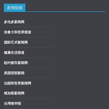
友情链接
多伦多新闻网
加拿大和世界报道
国际艺术新闻网
健康生活报道
纽约都市新闻网
美国西部新闻
法国和世界新闻网
维加斯新闻网
台湾南华报