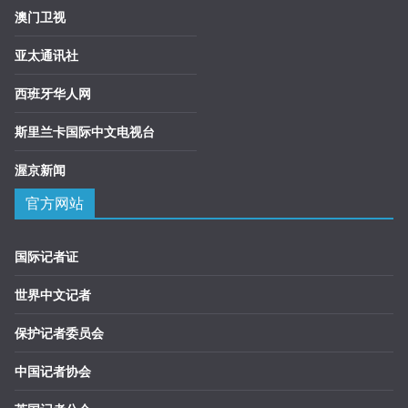
澳门卫视
亚太通讯社
西班牙华人网
斯里兰卡国际中文电视台
渥京新闻
官方网站
国际记者证
世界中文记者
保护记者委员会
中国记者协会