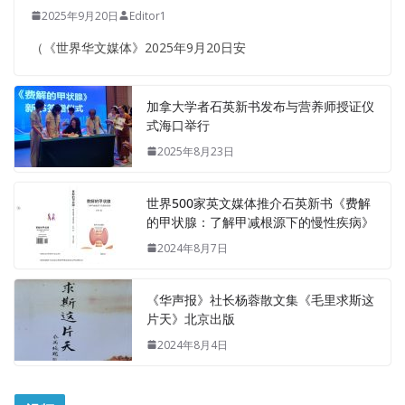
2025年9月20日
Editor1
（《世界华文媒体》2025年9月20日安
加拿大学者石英新书发布与营养师授证仪
式海口举行
2025年8月23日
世界500家英文媒体推介石英新书《费解
的甲状腺：了解甲减根源下的慢性疾病》
2024年8月7日
《华声报》社长杨蓉散文集《毛里求斯这
片天》北京出版
2024年8月4日