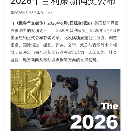
2026年普利策新闻奖公布
2026年5月8日
Editor1
（《世界华文媒体》2026年5月8日综合报道）
美国新闻界最
具影响力的奖项之一——2026年普利策奖于2026年5月4日在
美国纽约正式公布获奖名单。此次奖项涵盖公共服务、调查
报道、国际报道、摄影、评论、文学、戏剧与音乐等多个领
域，反映出当前全球新闻行业在政治压力、人工智能、社会
监督、地方新闻及国际调查报道方面的发展趋势。