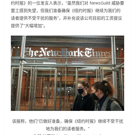
约时报》的一位发言人表示，“虽然我们对 NewsGuild 威胁要
罢工感到失望，但我们准备确保《纽约时报》继续为我们的
读者提供不受干扰的服务”，并补充说该公司目前的工资提议
提供了“大幅增加”。
该报称，他们“已做好准备，确保《纽约时报》继续不受干扰
地为我们的读者服务。”