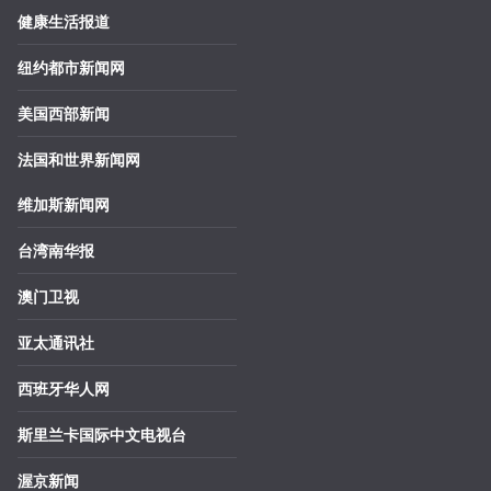
健康生活报道
纽约都市新闻网
美国西部新闻
法国和世界新闻网
维加斯新闻网
台湾南华报
澳门卫视
亚太通讯社
西班牙华人网
斯里兰卡国际中文电视台
渥京新闻