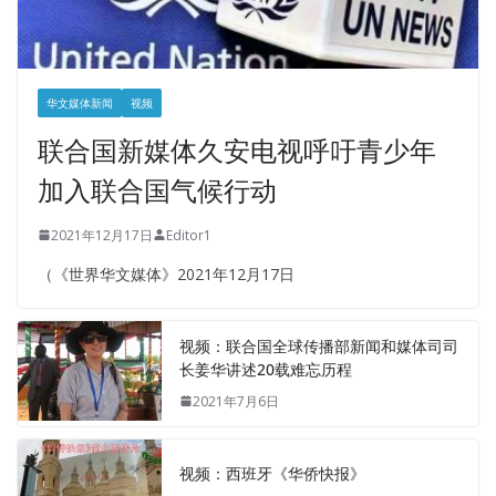
华文媒体新闻
视频
联合国新媒体久安电视呼吁青少年
加入联合国气候行动
2021年12月17日
Editor1
（《世界华文媒体》2021年12月17日
视频：联合国全球传播部新闻和媒体司司
长姜华讲述20载难忘历程
2021年7月6日
视频：西班牙《华侨快报》