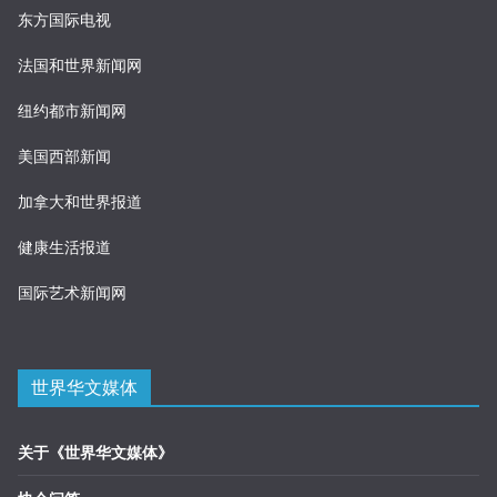
东方国际电视
法国和世界新闻网
纽约都市新闻网
美国西部新闻
加拿大和世界报道
健康生活报道
国际艺术新闻网
世界华文媒体
关于《世界华文媒体》