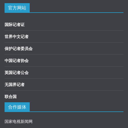
官方网站
国际记者证
世界中文记者
保护记者委员会
中国记者协会
英国记者公会
无国界记者
联合国
合作媒体
国家电视新闻网