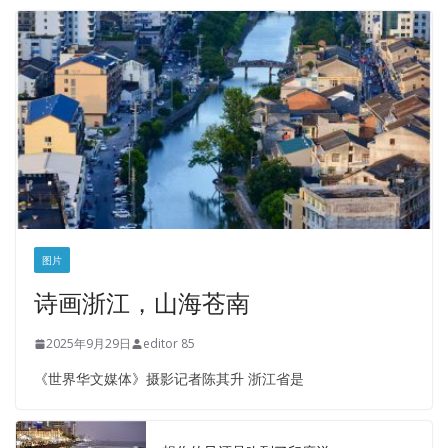
图片
诗画浙江，山海苍南
2025年9月29日
editor 85
《世界华文媒体》摄影记者陈其升 浙江省是