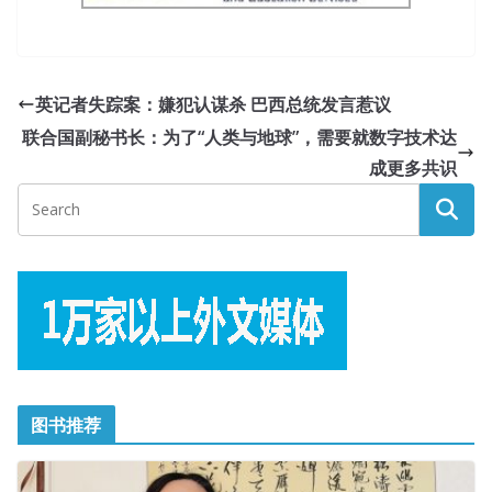
英记者失踪案：嫌犯认谋杀 巴西总统发言惹议
联合国副秘书长：为了“人类与地球”，需要就数字技术达
成更多共识
图书推荐