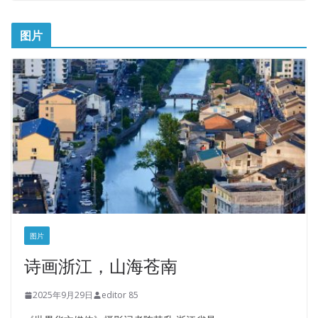
图片
图片
诗画浙江，山海苍南
2025年9月29日
editor 85