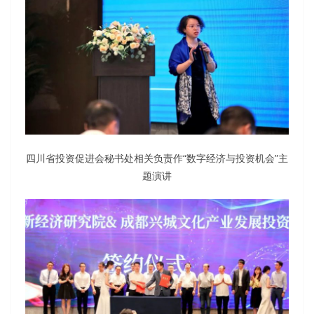
四川省投资促进会秘书处相关负责作“数字经济与投资机会”主
题演讲