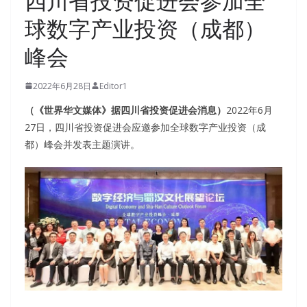
四川省投资促进会参加全
球数字产业投资（成都）
峰会
2022年6月28日
Editor1
（《世界华文媒体》据四川省投资促进会消息）
2022年6月
27日，四川省投资促进会应邀参加全球数字产业投资（成
都）峰会并发表主题演讲。