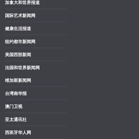
加拿大和世界报道
国际艺术新闻网
健康生活报道
纽约都市新闻网
美国西部新闻
法国和世界新闻网
维加斯新闻网
台湾南华报
澳门卫视
亚太通讯社
西班牙华人网