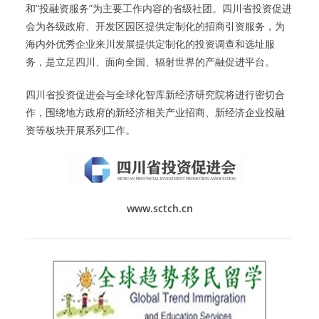
和“投融资服务”为主要工作内容的省级社团。四川省投资促进
会为各级政府、开发区园区提供定制化的招商引资服务，为
海内外优秀企业来川发展提供定制化的投资调查和选址服
务，是立足四川、面向全国、辐射世界的产融促进平台。
四川省投资促进会与全球化智库新经济研究院将进行密切合
作，围绕地方政府的新经济相关产业招商、新经济企业投融
资等板块开展系列工作。
www.sctch.cn