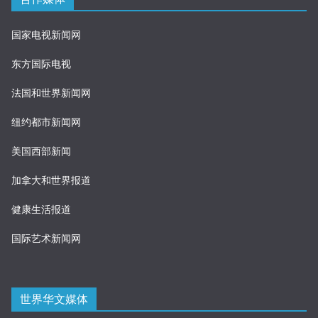
国家电视新闻网
东方国际电视
法国和世界新闻网
纽约都市新闻网
美国西部新闻
加拿大和世界报道
健康生活报道
国际艺术新闻网
世界华文媒体