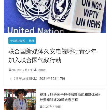
华文媒体新闻
视频
联合国新媒体久安电视呼吁青少年
加入联合国气候行动
2021年12月17日
Editor1
（《世界华文媒体》2021年12月17日
视频：联合国全球传播部新闻和媒体司司
长姜华讲述20载难忘历程
2021年7月6日