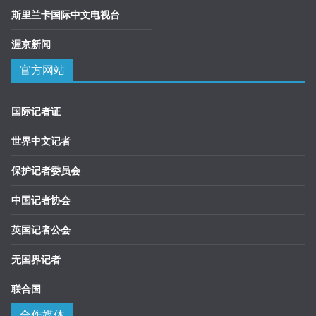
斯里兰卡国际中文电视台
渥京新闻
官方网站
国际记者证
世界中文记者
保护记者委员会
中国记者协会
英国记者公会
无国界记者
联合国
合作媒体