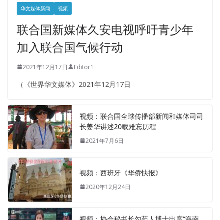
华文媒体新闻
视频
联合国新媒体久安电视呼吁青少年
加入联合国气候行动
2021年12月17日
Editor1
（《世界华文媒体》2021年12月17日
视频：联合国全球传播部新闻和媒体司司
长姜华讲述20载难忘历程
2021年7月6日
视频：西班牙《华侨快报》
2020年12月24日
视频：协会秘书长勾芍人博士出席“海南