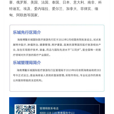
寨、俄罗斯、美国、法国、泰国、日本、意大利、南非、科
特迪瓦、埃及、委内瑞拉、爱尔兰、加拿大、菲律宾、缅
甸、阿联酋等国家。