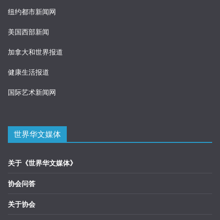
纽约都市新闻网
美国西部新闻
加拿大和世界报道
健康生活报道
国际艺术新闻网
世界华文媒体
关于《世界华文媒体》
协会问答
关于协会