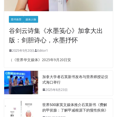
图书推荐
媒体人物
谷剑云诗集《水墨笺心》加拿大出
版：剑胆诗心，水墨抒怀
2025年9月20日
Editor1
（《世界华文媒体》2025年9月20日安
加拿大学者石英新书发布与营养师授证仪
式海口举行
2025年8月23日
世界500家英文媒体推介石英新书《费解
的甲状腺：了解甲减根源下的慢性疾病》