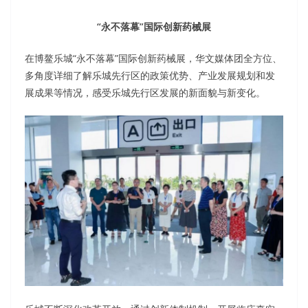
“永不落幕”国际创新药械展
在博鳌乐城“永不落幕”国际创新药械展，华文媒体团全方位、
多角度详细了解乐城先行区的政策优势、产业发展规划和发
展成果等情况，感受乐城先行区发展的新面貌与新变化。