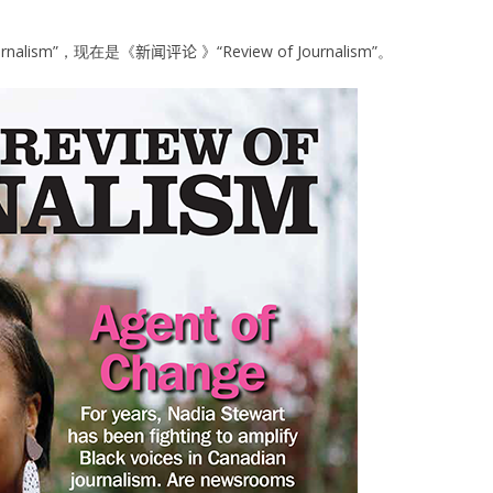
Journalism”，现在是《
新闻评论
》“Review of Journalism”。