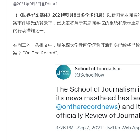
2021年9月8日
Editor1
（《世界华文媒体》2021年9月8日多伦多消息）
以新闻专业闻名的多
案事件曝光的背景下，已决定将属于其新闻学院的报纸和杂志重新
的行动措施之一。
在周二的一条推文中，瑞尔森大学新闻学院称其新刊头已经将已经存
案
》“On The Record”。