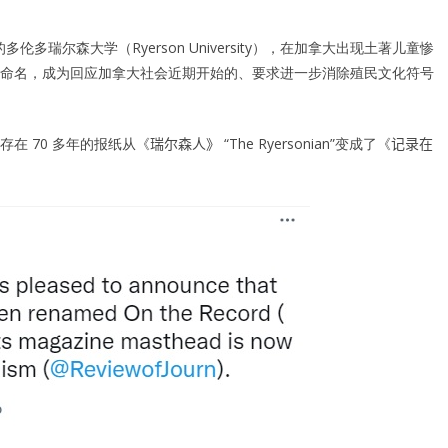
伦多瑞尔森大学（Ryerson University），在加拿大出现土著儿童惨
命名，成为回应加拿大社会近期开始的、要求进一步消除殖民文化符号
在 70 多年的报纸从《
瑞尔森人》
“The Ryersonian”变成了《
记录在