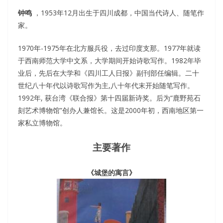
钟鸣
，1953年12月出生于四川成都，中国当代诗人、随笔作
家。
1970年-1975年在北方服兵役，去过印度支那。1977年就读
于西南师范大学中文系，大学期间开始诗歌写作。1982年毕
业后，先后在大学和《四川工人日报》副刊部任编辑。二十
世纪八十年代以诗歌写作为主,八十年代末开始随笔写作。
1992年, 获台湾《联合报》第十四届新诗奖。后为“鹿野苑石
刻艺术博物馆”创办人兼馆长。这是2000年初，西南地区第一
家私立博物馆。
主要著作
《城堡的寓言》