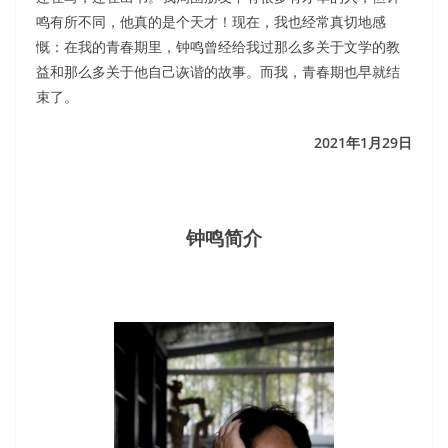
鸣有所不同，他真的是个天才！现在，我也经常真切地感
慨：在我的青春期里，钟鸣曾经给我过那么多关于文学的教
益和那么多关于他自己诙谐的故事。而我，青春期也早就结
束了。
2021年1月29日
钟鸣简介