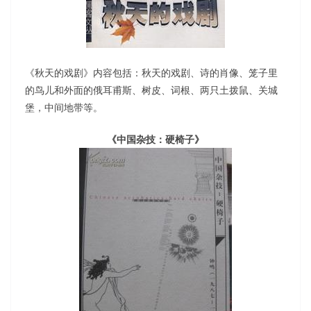
《秋天的戏剧》内容包括：秋天的戏剧、诗的肖像、笼子里
的鸟儿和外面的俄耳甫斯、树皮、词根、两只土拨鼠、关城
堡，中间地带等。
《中国杂技：硬椅子》