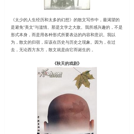
《太少的人生经历和太多的幻想》的散文写作中，最渴望的
是避免“美文”与滥情。那是文学之大敌。我所感兴趣的，不是
形式本身，而是用各种形式所要表达的内容和意识。我以
为，散文的归宿，应该在历史与历史之现象。因为，在过
去，无论西方东方，散文就是由它而诞生的 。
《秋天的戏剧》