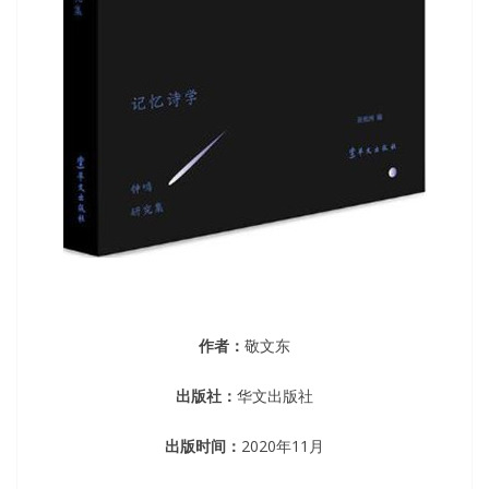
作者：
敬文东
出版社：
华文出版社
出版时间：
2020年11月