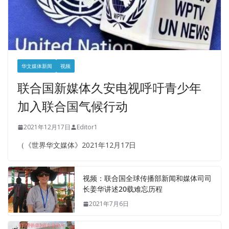
华文媒体新闻
视频
联合国新媒体久安电视呼吁青少年
加入联合国气候行动
2021年12月17日
Editor1
（《世界华文媒体》2021年12月17日
视频：联合国全球传播部新闻和媒体司司
长姜华讲述20载难忘历程
2021年7月6日