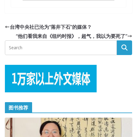
台湾中央社已沦为“落井下石”的媒体？
“他们看我来自《纽约时报》，超气，我以为要死了”
图书推荐