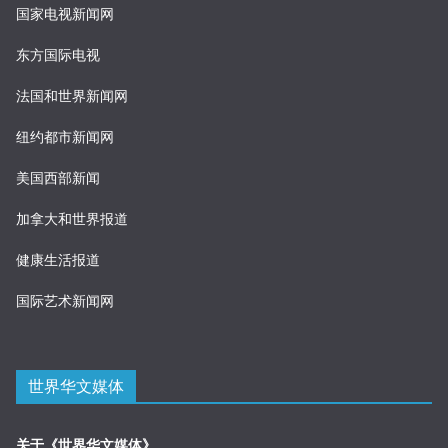
国家电视新闻网
东方国际电视
法国和世界新闻网
纽约都市新闻网
美国西部新闻
加拿大和世界报道
健康生活报道
国际艺术新闻网
世界华文媒体
关于《世界华文媒体》