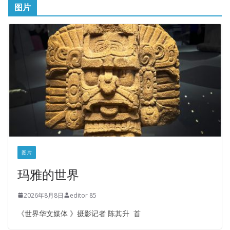
图片
图片
玛雅的世界
2026年8月8日
editor 85
《世界华文媒体 》摄影记者 陈其升 首