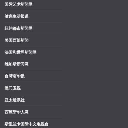
国际艺术新闻网
健康生活报道
纽约都市新闻网
美国西部新闻
法国和世界新闻网
维加斯新闻网
台湾南华报
澳门卫视
亚太通讯社
西班牙华人网
斯里兰卡国际中文电视台