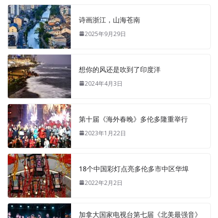
诗画浙江，山海苍南
2025年9月29日
想你的风还是吹到了印度洋
2024年4月3日
第十届《海外春晚》多伦多隆重举行
2023年1月22日
18个中国彩灯点亮多伦多市中区华埠
2022年2月2日
加拿大国家电视台第七届《北美最强音》