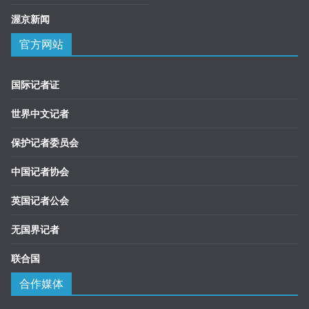
渥京新闻
官方网站
国际记者证
世界中文记者
保护记者委员会
中国记者协会
英国记者公会
无国界记者
联合国
合作媒体