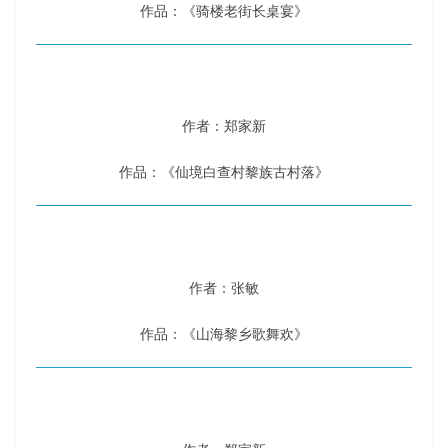
作品：《骑楼老街长桌宴》
作者：郑家新
作品：《仙境白查村黎族古村落》
作者：张敏
作品：《山海黎乡歌舞欢》