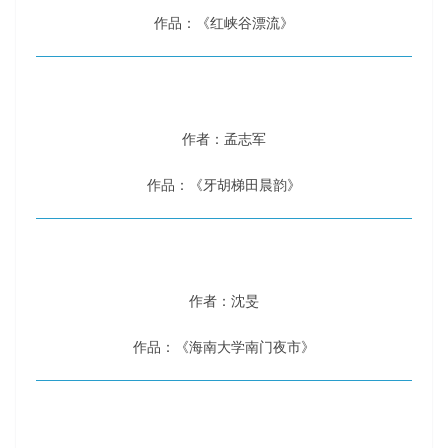
作品：《红峡谷漂流》
作者：孟志军
作品：《牙胡梯田晨韵》
作者：沈旻
作品：《海南大学南门夜市》