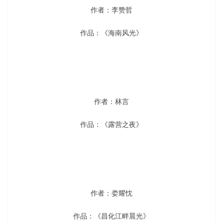
作者：李赞哲
作品：《海南风光》
作者：林言
作品：《露营之夜》
作者：娄耀忱
作品：《昌化江畔晨光》