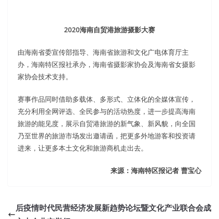
2020海南自贸港旅游摄影大赛
由海南省委宣传部指导、海南省旅游和文化广电体育厅主
办，海南特区报社承办，海南省摄影家协会及海南省女摄影
家协会技术支持。
赛事作品同时借助多载体、多形式、立体化的全媒体宣传，
充分利用全网评选、全民参与的活动热度，进一步提高海南
旅游的能见度，展示自贸港旅游的新气象、新风貌，向全国
乃至世界的旅游市场发出邀请函，把更多外地游客和投资请
进来，让更多本土文化和旅游商机走出去。
来源：海南特区报记者 曹宝心
后疫情时代民营经济发展新趋势论坛暨文化产业联合会成