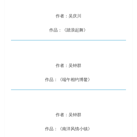
作者：吴庆川
作品：《踏浪起舞》
作者：吴钟群
作品：《端午相约博鳌》
作者：吴钟群
作品：《南洋风情小镇》