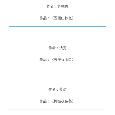
作者：符德勇
作品：《五指山秋色》
作者：沈旻
作品：《云漫火山口》
作者：蓝洁
作品：《椰城夜色美》