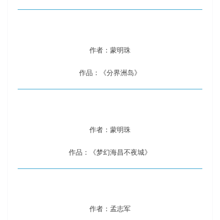
作者：蒙明珠
作品：《分界洲岛》
作者：蒙明珠
作品：《梦幻海昌不夜城》
作者：孟志军