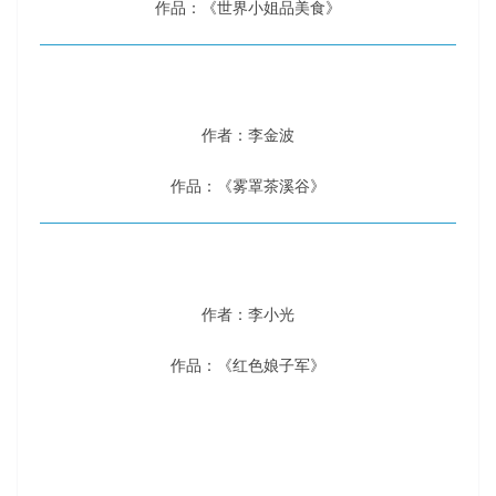
作品：《世界小姐品美食》
作者：李金波
作品：《雾罩茶溪谷》
作者：李小光
作品：《红色娘子军》