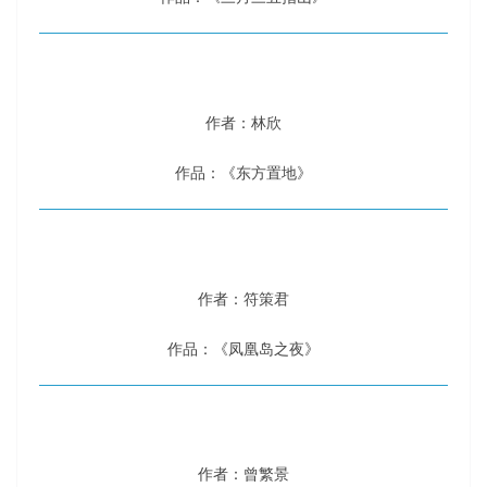
作者：林欣
作品：《东方置地》
作者：符策君
作品：《凤凰岛之夜》
作者：曾繁景