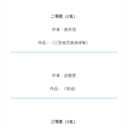
二等奖（2名）
作者：曾庆清
作品：《三亚低空旅游体验》
作者：吉晓慧
作品：《加油》
三等奖（3名）