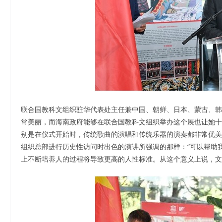
联合国教科文组织驻华代表处主任兼中国、朝鲜、日本、蒙古、韩国五国总
常美丽，而海南政府能够在联合国教科文组织举办这个展也让她十
别是在仪式开始时，传统歌曲的演唱和传统乐器的演奏都非常优美。
组织总部进行历史性访问时出色的演讲所强调的那样：“可以帮助
上不断培养人的过程将导致更高的人性标准。从这个意义上说，文