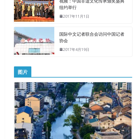
视频：中国非遗文化传承颁奖盛典
纽约举行
2017年11月1日
国际中文记者联合会访问中国记者
协会
2017年4月19日
图片