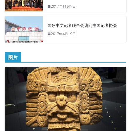
2017年11月1日
国际中文记者联合会访问中国记者协会
2017年4月19日
图片