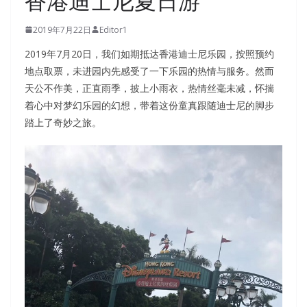
香港迪士尼夏日游
2019年7月22日
Editor1
2019年7月20日，我们如期抵达香港迪士尼乐园，按照预约
地点取票，未进园内先感受了一下乐园的热情与服务。然而
天公不作美，正直雨季，披上小雨衣，热情丝毫未减，怀揣
着心中对梦幻乐园的幻想，带着这份童真跟随迪士尼的脚步
踏上了奇妙之旅。