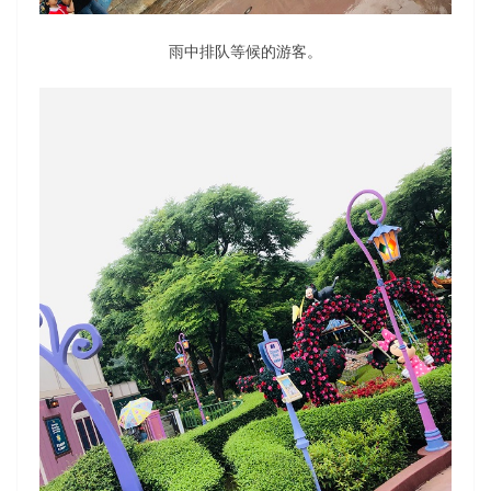
雨中排队等候的游客。