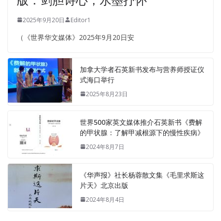
2025年9月20日
Editor1
（《世界华文媒体》2025年9月20日安
加拿大学者石英新书发布与营养师授证仪
式海口举行
2025年8月23日
世界500家英文媒体推介石英新书《费解
的甲状腺：了解甲减根源下的慢性疾病》
2024年8月7日
《华声报》社长杨蓉散文集《毛里求斯这
片天》北京出版
2024年8月4日