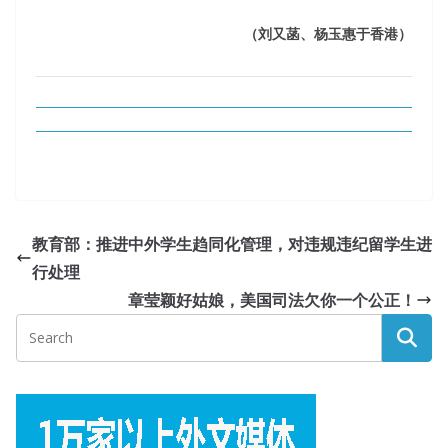
（刘又菡、杨玉惠于香港）
教育部：推进中外学生趋同化管理，对违规违纪留学生进
行处理
章莹颖好姑娘，美国司法欠你一个公正！