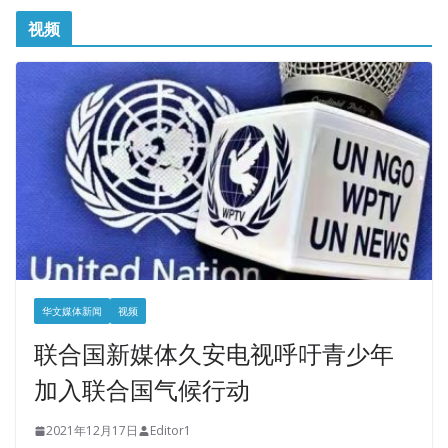
视频
华文媒体新闻
视频
联合国新媒体久安电视呼吁青少年
加入联合国气候行动
2021年12月17日
Editor1