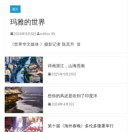
图片
玛雅的世界
2026年8月8日
editor 85
《世界华文媒体 》摄影记者 陈其升 首
诗画浙江，山海苍南
2025年9月29日
想你的风还是吹到了印度洋
2024年4月3日
第十届《海外春晚》多伦多隆重举行