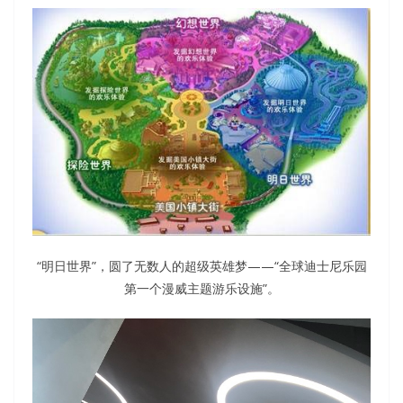
“明日世界”，圆了无数人的超级英雄梦——“全球迪士尼乐园
第一个漫威主题游乐设施”。