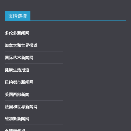
友情链接
多伦多新闻网
加拿大和世界报道
国际艺术新闻网
健康生活报道
纽约都市新闻网
美国西部新闻
法国和世界新闻网
维加斯新闻网
台湾南华报