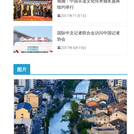
视频：中国非遗文化传承颁奖盛典
纽约举行
2017年11月1日
国际中文记者联合会访问中国记者
协会
2017年4月19日
图片