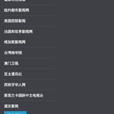
纽约都市新闻网
美国西部新闻
法国和世界新闻网
维加斯新闻网
台湾南华报
澳门卫视
亚太通讯社
西班牙华人网
斯里兰卡国际中文电视台
渥京新闻