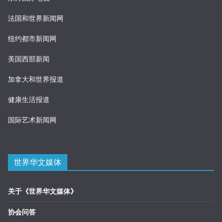
法国和世界新闻网
纽约都市新闻网
美国西部新闻
加拿大和世界报道
健康生活报道
国际艺术新闻网
世界华文媒体
关于《世界华文媒体》
协会问答