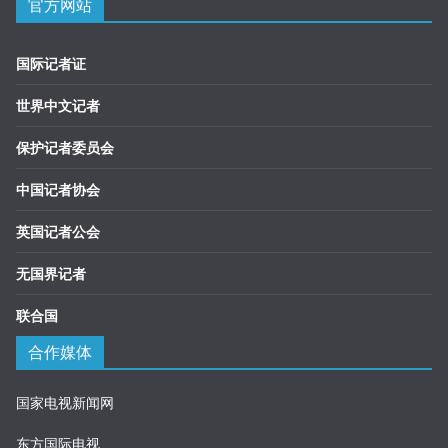
官方网站
国际记者证
世界中文记者
保护记者委员会
中国记者协会
英国记者公会
无国界记者
联合国
合作媒体
国家电视新闻网
东方国际电视