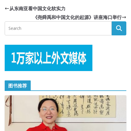
从东南亚看中国文化软实力
《尧舜禹和中国文化的起源》讲座海口举行
图书推荐