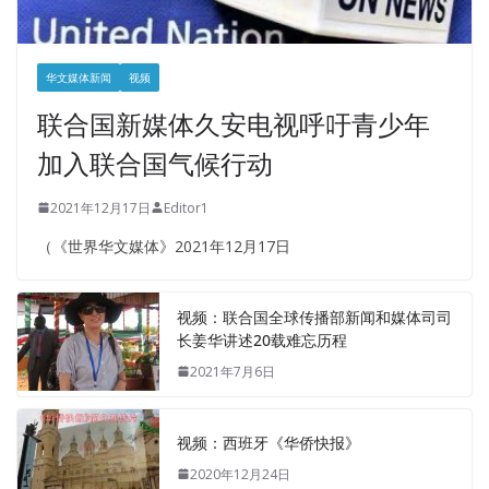
华文媒体新闻
视频
联合国新媒体久安电视呼吁青少年
加入联合国气候行动
2021年12月17日
Editor1
（《世界华文媒体》2021年12月17日
视频：联合国全球传播部新闻和媒体司司
长姜华讲述20载难忘历程
2021年7月6日
视频：西班牙《华侨快报》
2020年12月24日