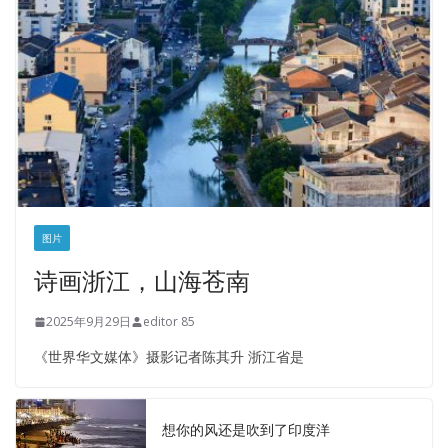
图片
诗画浙江，山海苍南
2025年9月29日
editor 85
《世界华文媒体》摄影记者陈其升 浙江省是
想你的风还是吹到了印度洋