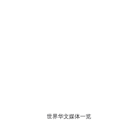
世界华文媒体一览