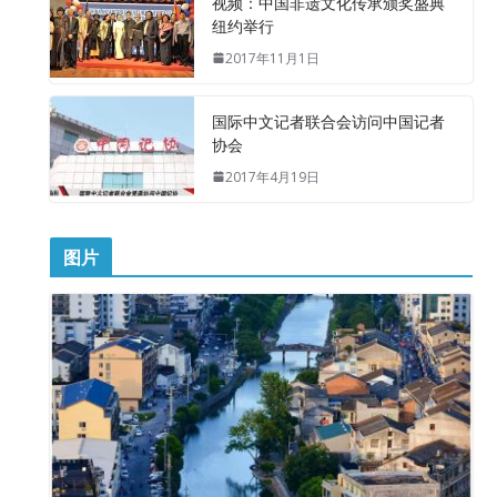
视频：中国非遗文化传承颁奖盛典
纽约举行
2017年11月1日
国际中文记者联合会访问中国记者
协会
2017年4月19日
图片