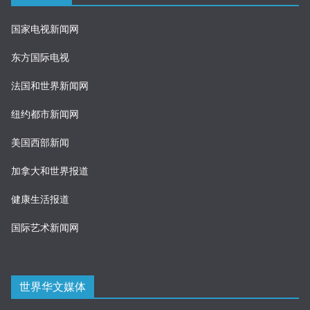
国家电视新闻网
东方国际电视
法国和世界新闻网
纽约都市新闻网
美国西部新闻
加拿大和世界报道
健康生活报道
国际艺术新闻网
世界华文媒体