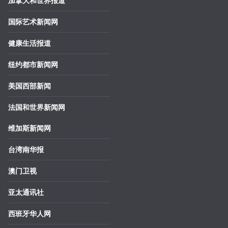
加拿大和世界报道
国际艺术新闻网
健康生活报道
纽约都市新闻网
美国西部新闻
法国和世界新闻网
维加斯新闻网
台湾南华报
澳门卫视
亚太通讯社
西班牙华人网