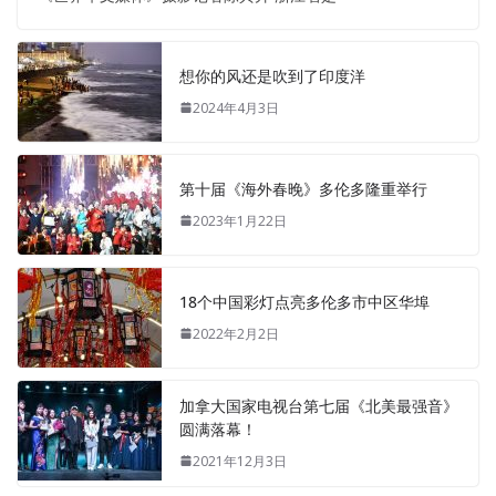
想你的风还是吹到了印度洋
2024年4月3日
第十届《海外春晚》多伦多隆重举行
2023年1月22日
18个中国彩灯点亮多伦多市中区华埠
2022年2月2日
加拿大国家电视台第七届《北美最强音》
圆满落幕！
2021年12月3日