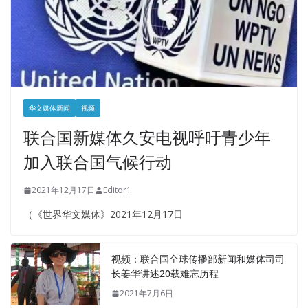
华文媒体新闻
视频
联合国新媒体久安电视呼吁青少年
加入联合国气候行动
2021年12月17日
Editor1
（《世界华文媒体》2021年12月17日
视频：联合国全球传播部新闻和媒体司司
长姜华讲述20载难忘历程
2021年7月6日