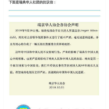
下面是瑞典华人社团的抗议信：