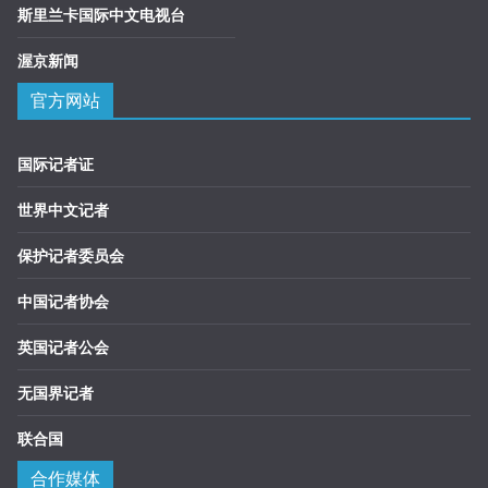
斯里兰卡国际中文电视台
渥京新闻
官方网站
国际记者证
世界中文记者
保护记者委员会
中国记者协会
英国记者公会
无国界记者
联合国
合作媒体