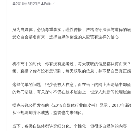
2018年6月23日
Editor1
身为自媒体，必须尊重事实，理性传播，严格遵守法律与道德的底
受众自会慕名而来，选择自媒体创业的人应该有这样的信心
机不离手的时代，你有没有思考过，每天获取的信息都从何而来？
频、直播？你有没有意识到，每天获取的信息，并不是自己真正感
这些简单的问题，很少会被人在意，而在当下的网上舆论场中却值
的热门话题，有关探讨不仅在技术层面上，也深入到新闻伦理层面
据克劳锐公司发布的《2018自媒体行业白皮书》显示，2017年
从业规则却并不成熟，监管也尚未到位。
当下，各类自媒体都讲究细分化、个性化，但很多自媒体的内容，