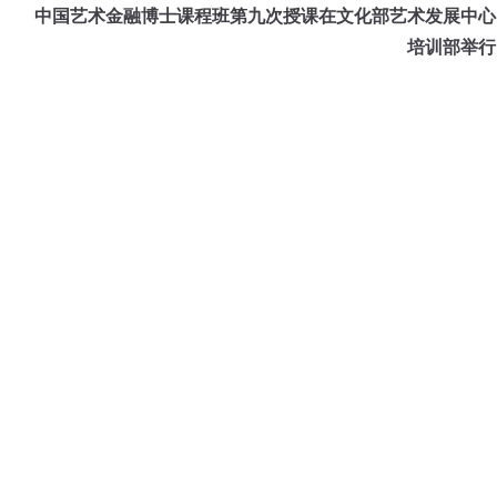
中国艺术金融博士课程班第九次授课在文化部艺术发展中心
培训部举行