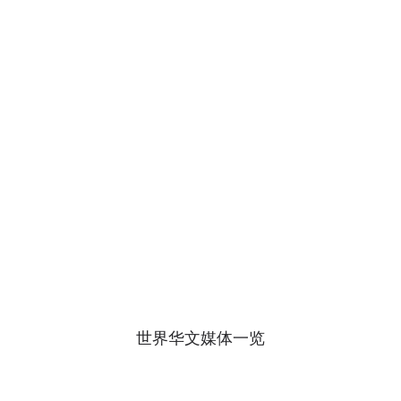
世界华文媒体一览