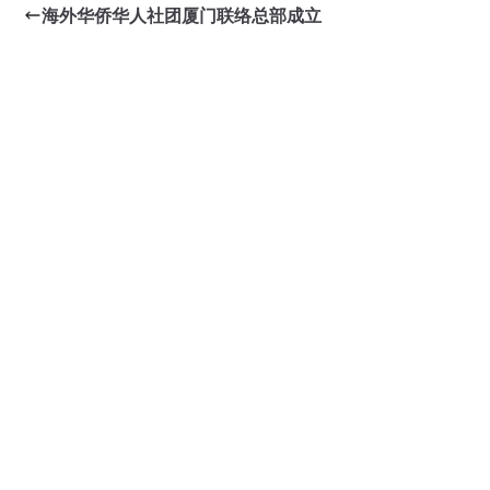
海外华侨华人社团厦门联络总部成立