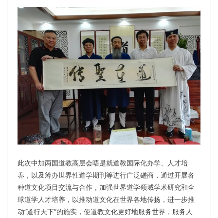
此次中加两国道教高层会唔是就道教国际化办学、人才培
养，以及筹办世界性道学期刊等进行广泛磋商，通过开展各
种道文化项目交流与合作，加强世界道学领域学术研究和全
球道学人才培养，以推动道文化在世界各地传扬，进一步推
动“道行天下”的施实，使道教文化更好地服务世界，服务人