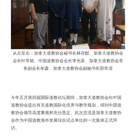
从左至右：加拿大道教协会秘书长林存默、加拿大道教协会
会长叶常铭、中国道教协会会长李光富、加拿大道教协会常
务副会长牟森、加拿大道教协会副秘书长郭常清
今年五月第四届国际道教论坛期间，加拿大道教协会向中国
道教协会提出有关道教国际化培养与教学规划，得到中国道
教协会领导高度重视和充分恳定。此次交流是加拿大道教协
会作为中国道教海外发展综合试点单位的一次集体正式拜
访。