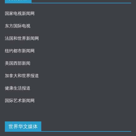
国家电视新闻网
东方国际电视
法国和世界新闻网
纽约都市新闻网
美国西部新闻
加拿大和世界报道
健康生活报道
国际艺术新闻网
世界华文媒体