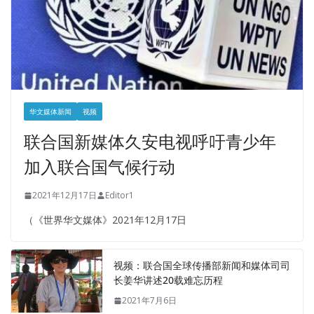
华文媒体新闻
视频
联合国新媒体久安电视呼吁青少年
加入联合国气候行动
2021年12月17日
Editor1
（《世界华文媒体》2021年12月17日
视频：联合国全球传播部新闻和媒体司司
长姜华讲述20载难忘历程
2021年7月6日