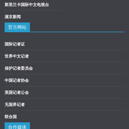
斯里兰卡国际中文电视台
渥京新闻
官方网站
国际记者证
世界中文记者
保护记者委员会
中国记者协会
英国记者公会
无国界记者
联合国
合作媒体