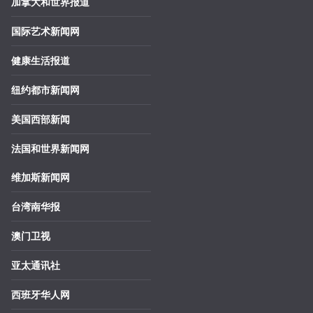
加拿大和世界报道
国际艺术新闻网
健康生活报道
纽约都市新闻网
美国西部新闻
法国和世界新闻网
维加斯新闻网
台湾南华报
澳门卫视
亚太通讯社
西班牙华人网