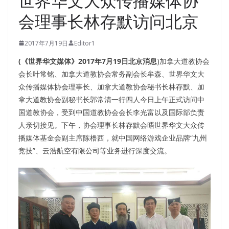
世界华文大众传播媒体协
会理事长林存默访问北京
2017年7月19日
Editor1
(《世界华文媒体》2017年7月19日北京消息
)加拿大道教协会
会长叶常铭、加拿大道教协会常务副会长牟森、世界华文大
众传播媒体协会理事长、加拿大道教协会秘书长林存默、加
拿大道教协会副秘书长郭常清一行四人今日上午正式访问中
国道教协会，受到中国道教协会会长李光富以及国际部负责
人亲切接见。下午，协会理事长林存默会晤世界华文大众传
播媒体基金会副主席陈橹西，就中国网络游戏企业品牌“九州
竞技”、云浩航空有限公司等业务进行深度交流。