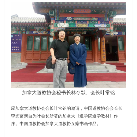
加拿大道教协会秘书长林存默、会长叶常铭
应加拿大道教协会会长叶常铭的邀请，中国道教协会会长长
李光富亲自为叶会长所著的加拿大《道学院道学教材》作
序。中国道教协会加拿大道教协互赠书画作品。