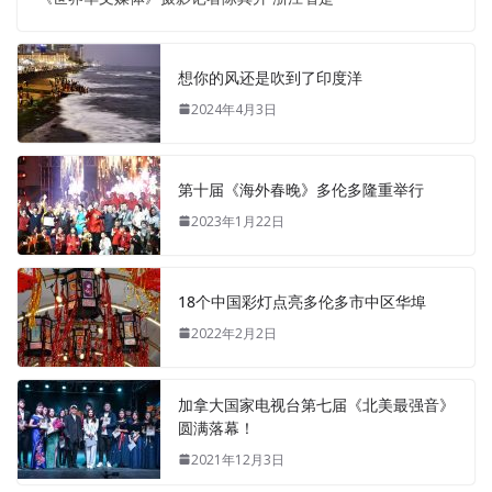
想你的风还是吹到了印度洋
2024年4月3日
第十届《海外春晚》多伦多隆重举行
2023年1月22日
18个中国彩灯点亮多伦多市中区华埠
2022年2月2日
加拿大国家电视台第七届《北美最强音》
圆满落幕！
2021年12月3日