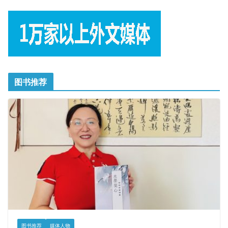
图书推荐
图书推荐
媒体人物