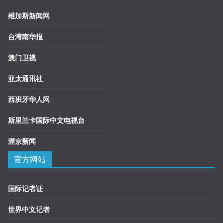
维加斯新闻网
台湾南华报
澳门卫视
亚太通讯社
西班牙华人网
斯里兰卡国际中文电视台
渥京新闻
官方网站
国际记者证
世界中文记者