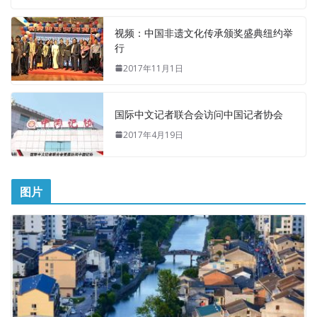
视频：中国非遗文化传承颁奖盛典纽约举
行
2017年11月1日
国际中文记者联合会访问中国记者协会
2017年4月19日
图片