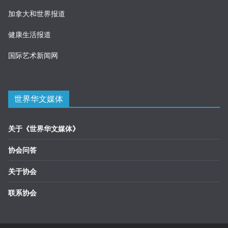
加拿大和世界报道
健康生活报道
国际艺术新闻网
世界华文媒体
关于《世界华文媒体》
协会问答
关于协会
联系协会