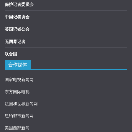
保护记者委员会
中国记者协会
英国记者公会
无国界记者
联合国
合作媒体
国家电视新闻网
东方国际电视
法国和世界新闻网
纽约都市新闻网
美国西部新闻