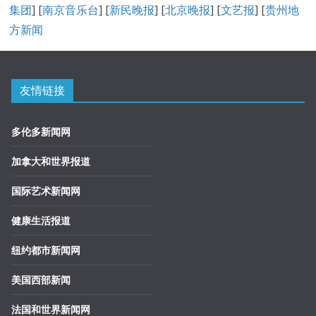
集团
] [
南京音乐台
] [
新民晚报
] [
北京晚报
] [
文艺报
] [
贵州地
方新闻
友情链接
多伦多新闻网
加拿大和世界报道
国际艺术新闻网
健康生活报道
纽约都市新闻网
美国西部新闻
法国和世界新闻网