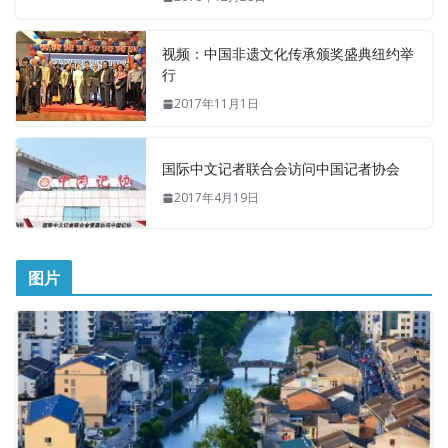
视频：中国非遗文化传承颁奖盛典纽约举
行
2017年11月1日
国际中文记者联合会访问中国记者协会
2017年4月19日
图片