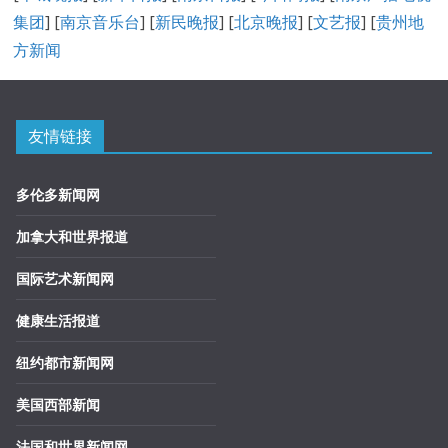
集团
] [
南京音乐台
] [
新民晚报
] [
北京晚报
] [
文艺报
] [
贵州地
方新闻
友情链接
多伦多新闻网
加拿大和世界报道
国际艺术新闻网
健康生活报道
纽约都市新闻网
美国西部新闻
法国和世界新闻网