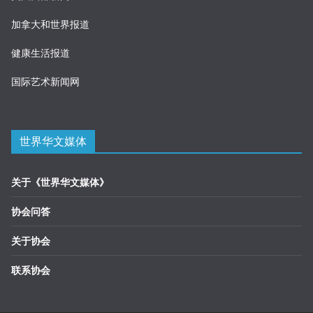
加拿大和世界报道
健康生活报道
国际艺术新闻网
世界华文媒体
关于《世界华文媒体》
协会问答
关于协会
联系协会