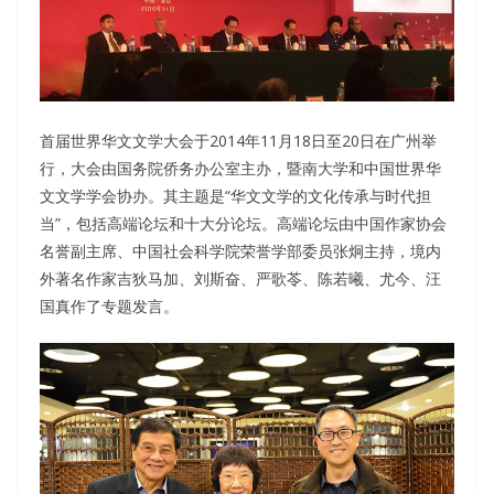
首届世界华文文学大会于2014年11月18日至20日在广州举
行，大会由国务院侨务办公室主办，暨南大学和中国世界华
文文学学会协办。其主题是“华文文学的文化传承与时代担
当”，包括高端论坛和十大分论坛。高端论坛由中国作家协会
名誉副主席、中国社会科学院荣誉学部委员张炯主持，境内
外著名作家吉狄马加、刘斯奋、严歌苓、陈若曦、尤今、汪
国真作了专题发言。