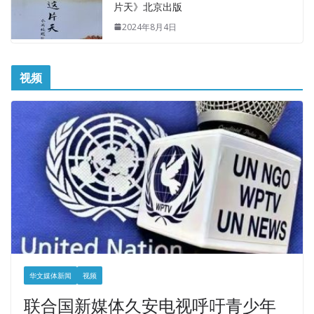
片天》北京出版
2024年8月4日
视频
华文媒体新闻
视频
联合国新媒体久安电视呼吁青少年