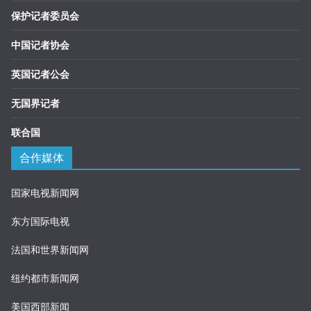
保护记者委员会
中国记者协会
英国记者公会
无国界记者
联合国
合作媒体
国家电视新闻网
东方国际电视
法国和世界新闻网
纽约都市新闻网
美国西部新闻