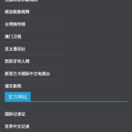
维加斯新闻网
台湾南华报
澳门卫视
亚太通讯社
西班牙华人网
斯里兰卡国际中文电视台
渥京新闻
官方网站
国际记者证
世界中文记者