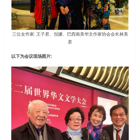
三位女作家: 王子君、倪娜、巴西南美华文作家协会会长林美
君
以下为会议现场图片: