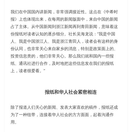
我们在中国国内讲新闻，非常强调接近性。这点在《中希时
报》上也体现出来，在每周的新闻版面中，来自中国的新闻
占了主体。从中国新闻到浙江新闻再到青田新闻，意味着这
份报纸对读者认知的逐步细分。社长吴海龙说：“我是中国
人、我是中国浙江人、我是浙江青田人，读者会有这样的身
份认同，也非常关心来自家乡的消息，特别是政策面上的、
投资信息类的，他们非常关心。那么我们就和国内一些报
纸、通讯社进行合作，及时地把这些信息发在我们的报纸
上，读者很爱看。”
报纸和华人社会紧密相连
除了报道人们关心的新闻、发表大家喜欢的稿件，报纸还成
为了一种纽带，连接着华人社会的方方面面，起着沟通作
用。