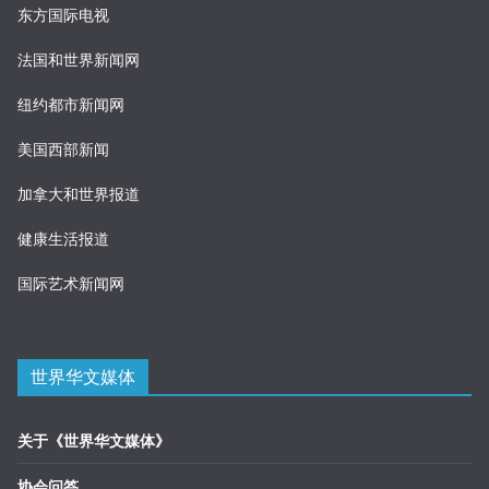
东方国际电视
法国和世界新闻网
纽约都市新闻网
美国西部新闻
加拿大和世界报道
健康生活报道
国际艺术新闻网
世界华文媒体
关于《世界华文媒体》
协会问答