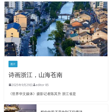
图片
诗画浙江，山海苍南
2025年9月29日
editor 85
《世界华文媒体》摄影记者陈其升 浙江省是
想你的风还是吹到了印度洋