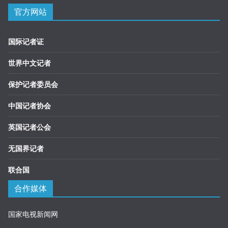
官方网站
国际记者证
世界中文记者
保护记者委员会
中国记者协会
英国记者公会
无国界记者
联合国
合作媒体
国家电视新闻网