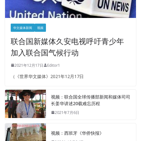
华文媒体新闻
视频
联合国新媒体久安电视呼吁青少年
加入联合国气候行动
2021年12月17日
Editor1
（《世界华文媒体》2021年12月17日
视频：联合国全球传播部新闻和媒体司司
长姜华讲述20载难忘历程
2021年7月6日
视频：西班牙《华侨快报》