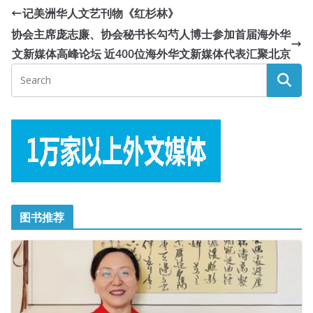
记美洲华人文艺刊物《红杉林》
协会主席庞志廉、协会秘书长勾芍人博士参加首届海外华
文新媒体高峰论坛 近400位海外华文新媒体代表汇聚北京
图书推荐