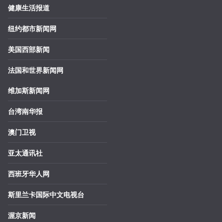
健康生活报道
纽约都市新闻网
美国西部新闻
法国和世界新闻网
维加斯新闻网
台湾南华报
澳门卫视
亚太通讯社
西班牙华人网
斯里兰卡国际中文电视台
渥京新闻