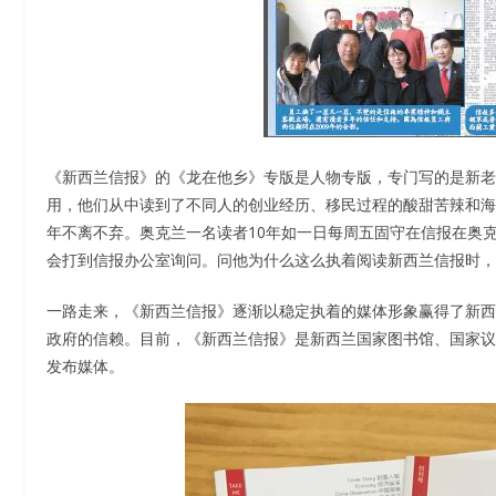
《新西兰信报》的《龙在他乡》专版是人物专版，专门写的是新老
用，他们从中读到了不同人的创业经历、移民过程的酸甜苦辣和海
年不离不弃。奥克兰一名读者10年如一日每周五固守在信报在奥
会打到信报办公室询问。问他为什么这么执着阅读新西兰信报时，
一路走来，《新西兰信报》逐渐以稳定执着的媒体形象赢得了新西
政府的信赖。目前，《新西兰信报》是新西兰国家图书馆、国家议
发布媒体。