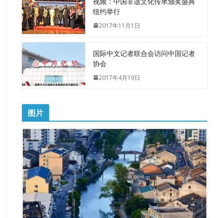
视频：中国非遗文化传承颁奖盛典
纽约举行
2017年11月1日
国际中文记者联合会访问中国记者
协会
2017年4月19日
图片