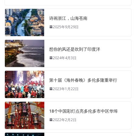
诗画浙江，山海苍南
2025年9月29日
想你的风还是吹到了印度洋
2024年4月3日
第十届《海外春晚》多伦多隆重举行
2023年1月22日
18个中国彩灯点亮多伦多市中区华埠
2022年2月2日