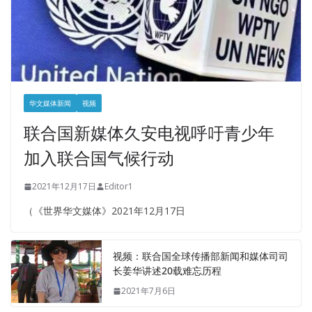
华文媒体新闻
视频
联合国新媒体久安电视呼吁青少年
加入联合国气候行动
2021年12月17日
Editor1
（《世界华文媒体》2021年12月17日
视频：联合国全球传播部新闻和媒体司司
长姜华讲述20载难忘历程
2021年7月6日