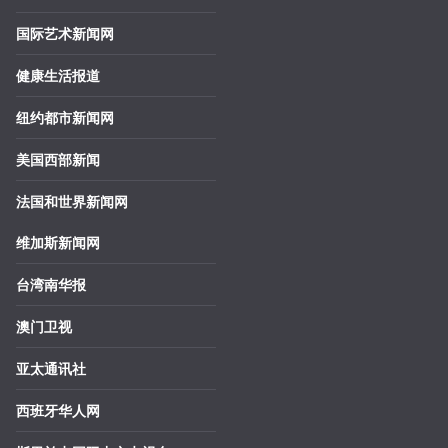
国际艺术新闻网
健康生活报道
纽约都市新闻网
美国西部新闻
法国和世界新闻网
维加斯新闻网
台湾南华报
澳门卫视
亚太通讯社
西班牙华人网