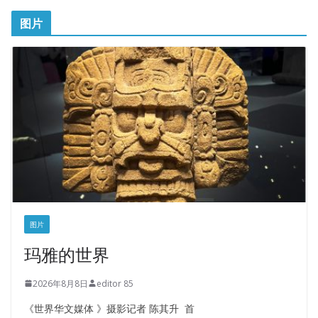
图片
图片
玛雅的世界
2026年8月8日
editor 85
《世界华文媒体 》摄影记者 陈其升 首