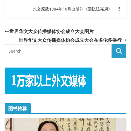
此文原载1984年10月出版的《回忆陈嘉庚》一书
世界华文大众传播媒体协会成立大会图片
世界华文大众传播媒体协会成立大会在多伦多举行
图书推荐