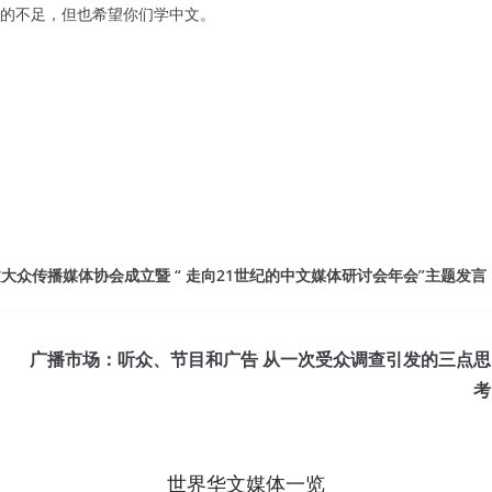
的不足，但也希望你们学中文。
华文大众传播媒体协会成立暨 “ 走向21世纪的中文媒体研讨会年会”主题发言
广播市场：听众、节目和广告 从一次受众调查引发的三点思
考
世界华文媒体一览